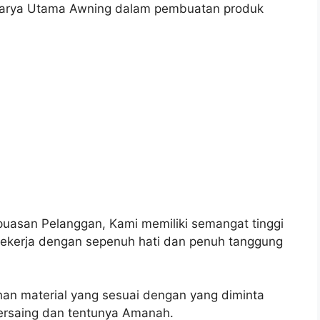
 Karya Utama Awning dalam pembuatan produk
uasan Pelanggan, Kami memiliki semangat tinggi
ekerja dengan sepenuh hati dan penuh tanggung
an material yang sesuai dengan yang diminta
ersaing dan tentunya Amanah.