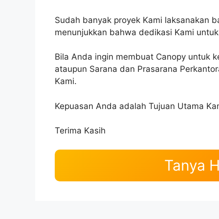
Sudah banyak proyek Kami laksanakan ba
menunjukkan bahwa dedikasi Kami untuk
Bila Anda ingin membuat Canopy untuk 
ataupun Sarana dan Prasarana Perkantor
Kami.
Kepuasan Anda adalah Tujuan Utama Ka
Terima Kasih
Tanya 