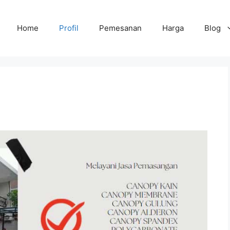
Home
Profil
Pemesanan
Harga
Blog