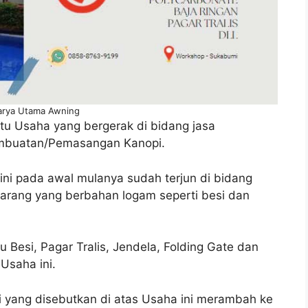
Karya Utama Awning
u Usaha yang bergerak di bidang jasa
Pembuatan/Pemasangan Kanopi.
ini pada awal mulanya sudah terjun di bidang
arang yang berbahan logam seperti besi dan
u Besi, Pagar Tralis, Jendela, Folding Gate dan
Usaha ini.
i yang disebutkan di atas Usaha ini merambah ke