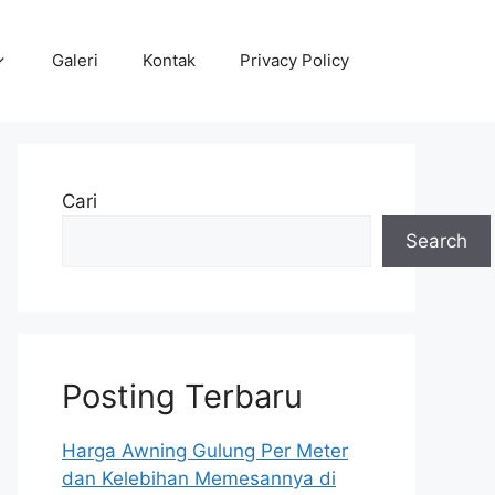
Galeri
Kontak
Privacy Policy
Cari
Search
Posting Terbaru
Harga Awning Gulung Per Meter
dan Kelebihan Memesannya di