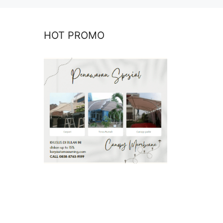
HOT PROMO