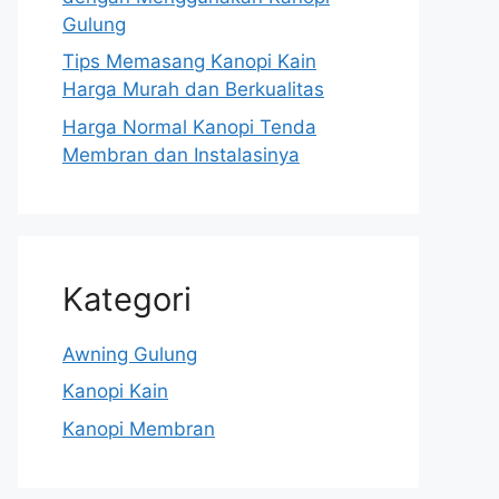
Gulung
Tips Memasang Kanopi Kain
Harga Murah dan Berkualitas
Harga Normal Kanopi Tenda
Membran dan Instalasinya
Kategori
Awning Gulung
Kanopi Kain
Kanopi Membran