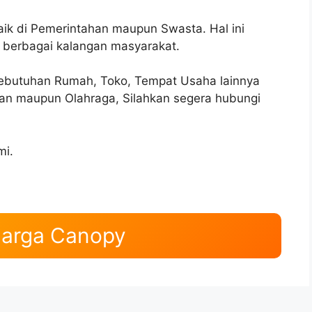
ik di Pemerintahan maupun Swasta. Hal ini
 berbagai kalangan masyarakat.
kebutuhan Rumah, Toko, Tempat Usaha lainnya
an maupun Olahraga, Silahkan segera hubungi
mi.
Harga Canopy