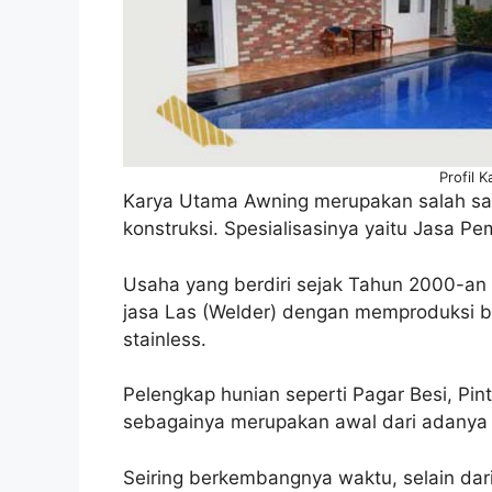
Profil 
Karya Utama Awning merupakan salah sat
konstruksi. Spesialisasinya yaitu Jasa 
Usaha yang berdiri sejak Tahun 2000-an 
jasa Las (Welder) dengan memproduksi b
stainless.
Pelengkap hunian seperti Pagar Besi, Pint
sebagainya merupakan awal dari adanya 
Seiring berkembangnya waktu, selain dar