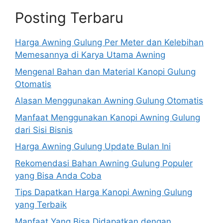
Posting Terbaru
Harga Awning Gulung Per Meter dan Kelebihan
Memesannya di Karya Utama Awning
Mengenal Bahan dan Material Kanopi Gulung
Otomatis
Alasan Menggunakan Awning Gulung Otomatis
Manfaat Menggunakan Kanopi Awning Gulung
dari Sisi Bisnis
Harga Awning Gulung Update Bulan Ini
Rekomendasi Bahan Awning Gulung Populer
yang Bisa Anda Coba
Tips Dapatkan Harga Kanopi Awning Gulung
yang Terbaik
Manfaat Yang Bisa Didapatkan dengan