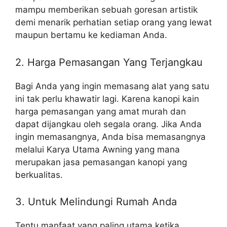
mampu memberikan sebuah goresan artistik
demi menarik perhatian setiap orang yang lewat
maupun bertamu ke kediaman Anda.
2. Harga Pemasangan Yang Terjangkau
Bagi Anda yang ingin memasang alat yang satu
ini tak perlu khawatir lagi. Karena kanopi kain
harga pemasangan yang amat murah dan
dapat dijangkau oleh segala orang. Jika Anda
ingin memasangnya, Anda bisa memasangnya
melalui Karya Utama Awning yang mana
merupakan jasa pemasangan kanopi yang
berkualitas.
3. Untuk Melindungi Rumah Anda
Tentu manfaat yang paling utama ketika