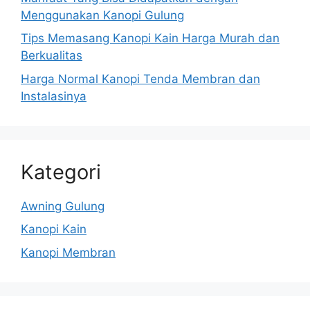
Menggunakan Kanopi Gulung
Tips Memasang Kanopi Kain Harga Murah dan
Berkualitas
Harga Normal Kanopi Tenda Membran dan
Instalasinya
Kategori
Awning Gulung
Kanopi Kain
Kanopi Membran