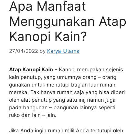
Apa Manfaat
Menggunakan Atap
Kanopi Kain?
27/04/2022
by
Karya_Utama
Atap Kanopi Kain
– Kanopi merupakan sejenis
kain penutup, yang umumnya orang – orang
gunakan untuk menutupi bagian luar rumah
mereka. Tak hanya rumah saja yang bisa diberi
oleh alat penutup yang satu ini, namun juga
pada bangunan – bangunan lainnya seperti
ruko dan lain – lain.
Jika Anda ingin rumah milil Anda tertutupi oleh