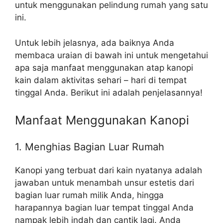
untuk menggunakan pelindung rumah yang satu
ini.
Untuk lebih jelasnya, ada baiknya Anda
membaca uraian di bawah ini untuk mengetahui
apa saja manfaat menggunakan atap kanopi
kain dalam aktivitas sehari – hari di tempat
tinggal Anda. Berikut ini adalah penjelasannya!
Manfaat Menggunakan Kanopi
1. Menghias Bagian Luar Rumah
Kanopi yang terbuat dari kain nyatanya adalah
jawaban untuk menambah unsur estetis dari
bagian luar rumah milik Anda, hingga
harapannya bagian luar tempat tinggal Anda
nampak lebih indah dan cantik lagi. Anda