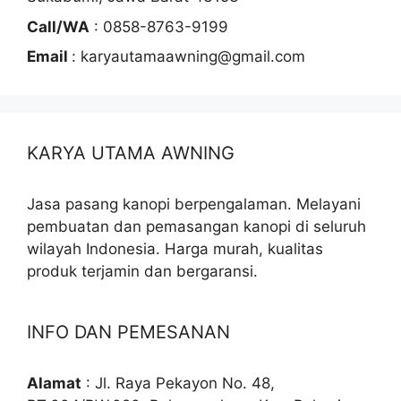
Call/WA
: 0858-8763-9199
Email
: karyautamaawning@gmail.com
KARYA UTAMA AWNING
Jasa pasang kanopi berpengalaman. Melayani
pembuatan dan pemasangan kanopi di seluruh
wilayah Indonesia. Harga murah, kualitas
produk terjamin dan bergaransi.
INFO DAN PEMESANAN
Alamat
: Jl. Raya Pekayon No. 48,