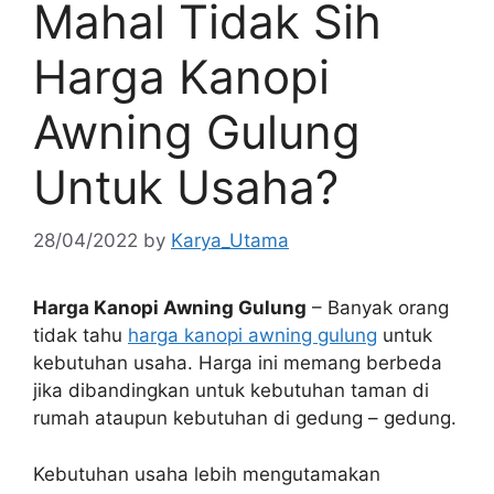
Mahal Tidak Sih
Harga Kanopi
Awning Gulung
Untuk Usaha?
28/04/2022
by
Karya_Utama
Harga Kanopi Awning Gulung
– Banyak orang
tidak tahu
harga kanopi awning gulung
untuk
kebutuhan usaha. Harga ini memang berbeda
jika dibandingkan untuk kebutuhan taman di
rumah ataupun kebutuhan di gedung – gedung.
Kebutuhan usaha lebih mengutamakan