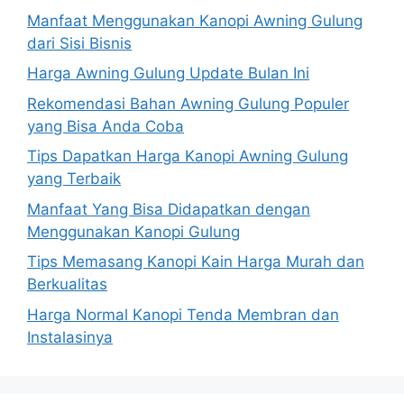
Manfaat Menggunakan Kanopi Awning Gulung
dari Sisi Bisnis
Harga Awning Gulung Update Bulan Ini
Rekomendasi Bahan Awning Gulung Populer
yang Bisa Anda Coba
Tips Dapatkan Harga Kanopi Awning Gulung
yang Terbaik
Manfaat Yang Bisa Didapatkan dengan
Menggunakan Kanopi Gulung
Tips Memasang Kanopi Kain Harga Murah dan
Berkualitas
Harga Normal Kanopi Tenda Membran dan
Instalasinya