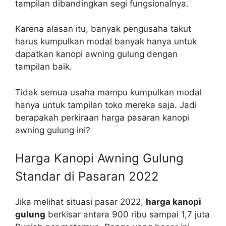
tampilan dibandingkan segi fungsionalnya.
Karena alasan itu, banyak pengusaha takut
harus kumpulkan modal banyak hanya untuk
dapatkan kanopi awning gulung dengan
tampilan baik.
Tidak semua usaha mampu kumpulkan modal
hanya untuk tampilan toko mereka saja. Jadi
berapakah perkiraan harga pasaran kanopi
awning gulung ini?
Harga Kanopi Awning Gulung
Standar di Pasaran 2022
Jika melihat situasi pasar 2022,
harga kanopi
gulung
berkisar antara 900 ribu sampai 1,7 juta