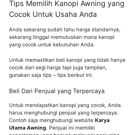
Tips Memilih Kanopi Awning yang
Cocok Untuk Usaha Anda
Anda sekarang sudah tahu harga standarnya,
sekarang tinggal memutuskan mana kanopi
yang cocok untuk kebutuhan Anda.
Untuk memastikan beli kanopi yang tidak hanya
cocok dari segi harga tapi juga tampilan,
gunakan saja tips – tips berikut ini:
Beli Dari Penjual yang Terpercaya
Untuk mendapatkan kanopi yang cocok, Anda
harus menghubungi penjual yang terpercaya.
Contoh saja menghubungi website
Karya
Utama Awning
. Penjual ini memiliki