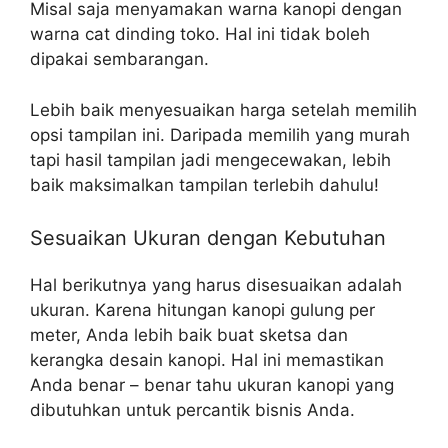
Misal saja menyamakan warna kanopi dengan
warna cat dinding toko. Hal ini tidak boleh
dipakai sembarangan.
Lebih baik menyesuaikan harga setelah memilih
opsi tampilan ini. Daripada memilih yang murah
tapi hasil tampilan jadi mengecewakan, lebih
baik maksimalkan tampilan terlebih dahulu!
Sesuaikan Ukuran dengan Kebutuhan
Hal berikutnya yang harus disesuaikan adalah
ukuran. Karena hitungan kanopi gulung per
meter, Anda lebih baik buat sketsa dan
kerangka desain kanopi. Hal ini memastikan
Anda benar – benar tahu ukuran kanopi yang
dibutuhkan untuk percantik bisnis Anda.