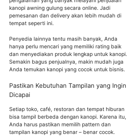
pengalaman yang banyak melayani penjualan
kanopi awning gulung secara online. Jadi
pemesanan dan delivery akan lebih mudah di
tempat seperti ini.
Penyedia lainnya tentu masih banyak, Anda
hanya perlu mencari yang memiliki rating baik
dan menyediakan produk lengkap untuk kanopi.
Semakin bagus penjualnya, makin mudah juga
Anda temukan kanopi yang cocok untuk bisnis.
Pastikan Kebutuhan Tampilan yang Ingin
Dicapai
Setiap toko, café, restoran dan tempat hiburan
bisa tampil berbeda dengan kanopi. Karena itu,
Anda harus pastikan memilih pattern dan
tampilan kanopi yang benar – benar cocok.