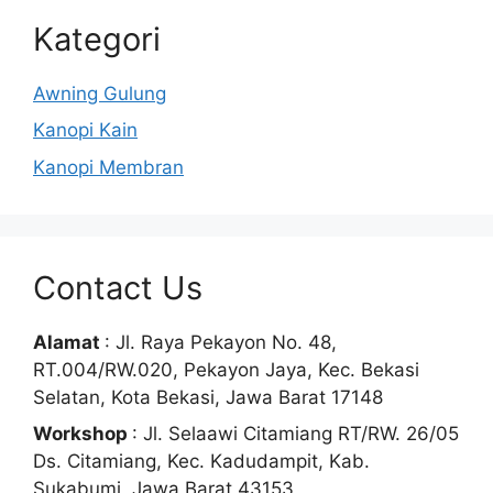
Kategori
Awning Gulung
Kanopi Kain
Kanopi Membran
Contact Us
Alamat
: Jl. Raya Pekayon No. 48,
RT.004/RW.020, Pekayon Jaya, Kec. Bekasi
Selatan, Kota Bekasi, Jawa Barat 17148
Workshop
: Jl. Selaawi Citamiang RT/RW. 26/05
Ds. Citamiang, Kec. Kadudampit, Kab.
Sukabumi, Jawa Barat 43153