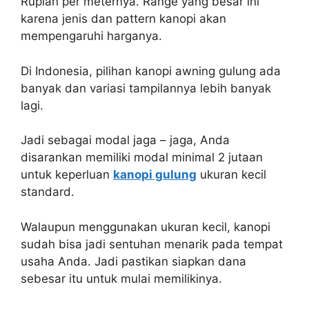
Rupiah per meternya. Range yang besar ini
karena jenis dan pattern kanopi akan
mempengaruhi harganya.
Di Indonesia, pilihan kanopi awning gulung ada
banyak dan variasi tampilannya lebih banyak
lagi.
Jadi sebagai modal jaga – jaga, Anda
disarankan memiliki modal minimal 2 jutaan
untuk keperluan
kanopi gulung
ukuran kecil
standard.
Walaupun menggunakan ukuran kecil, kanopi
sudah bisa jadi sentuhan menarik pada tempat
usaha Anda. Jadi pastikan siapkan dana
sebesar itu untuk mulai memilikinya.