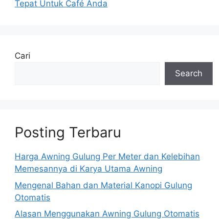
Tepat Untuk Café Anda
Cari
Search
Posting Terbaru
Harga Awning Gulung Per Meter dan Kelebihan
Memesannya di Karya Utama Awning
Mengenal Bahan dan Material Kanopi Gulung
Otomatis
Alasan Menggunakan Awning Gulung Otomatis