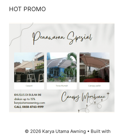
HOT PROMO
© 2026 Karya Utama Awning
• Built with