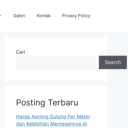
Galeri
Kontak
Privacy Policy
Cari
Search
Posting Terbaru
Harga Awning Gulung Per Meter
dan Kelebihan Memesannya di