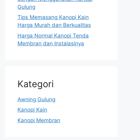
Gulung
Tips Memasang Kanopi Kain
Harga Murah dan Berkualitas
Harga Normal Kanopi Tenda
Membran dan Instalasinya
Kategori
Awning Gulung
Kanopi Kain
Kanopi Membran