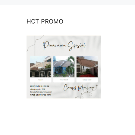
HOT PROMO