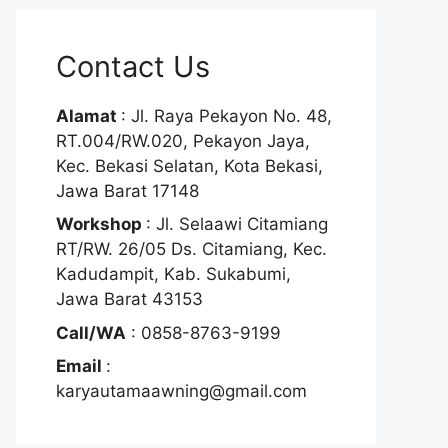
Contact Us
Alamat
: Jl. Raya Pekayon No. 48,
RT.004/RW.020, Pekayon Jaya,
Kec. Bekasi Selatan, Kota Bekasi,
Jawa Barat 17148
Workshop
: Jl. Selaawi Citamiang
RT/RW. 26/05 Ds. Citamiang, Kec.
Kadudampit, Kab. Sukabumi,
Jawa Barat 43153
Call/WA
: 0858-8763-9199
Email
:
karyautamaawning@gmail.com