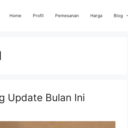
Home
Profil
Pemesanan
Harga
Blog
l
 Update Bulan Ini