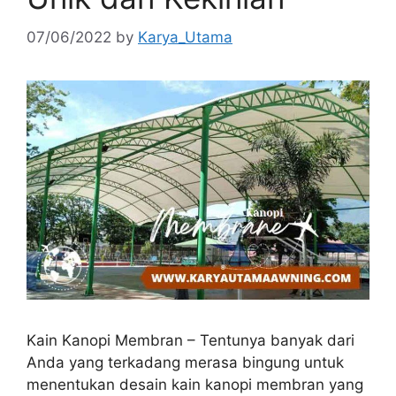
07/06/2022
by
Karya_Utama
Kain Kanopi Membran – Tentunya banyak dari
Anda yang terkadang merasa bingung untuk
menentukan desain kain kanopi membran yang