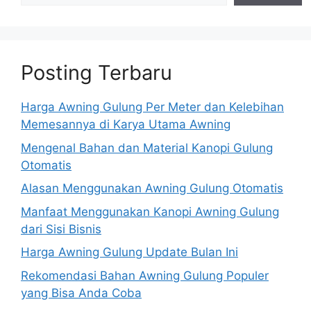
Posting Terbaru
Harga Awning Gulung Per Meter dan Kelebihan
Memesannya di Karya Utama Awning
Mengenal Bahan dan Material Kanopi Gulung
Otomatis
Alasan Menggunakan Awning Gulung Otomatis
Manfaat Menggunakan Kanopi Awning Gulung
dari Sisi Bisnis
Harga Awning Gulung Update Bulan Ini
Rekomendasi Bahan Awning Gulung Populer
yang Bisa Anda Coba