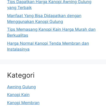
Tips Dapatkan Harga Kanopi Awning Gulung
yang Terbaik
Manfaat Yang Bisa Didapatkan dengan
Menggunakan Kanopi Gulung
Tips Memasang Kanopi Kain Harga Murah dan
Berkualitas
Harga Normal Kanopi Tenda Membran dan
Instalasinya
Kategori
Awning Gulung
Kanopi Kain
Kanopi Membran