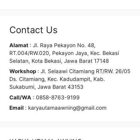
Contact Us
Alamat
: Jl. Raya Pekayon No. 48,
RT.004/RW.020, Pekayon Jaya, Kec. Bekasi
Selatan, Kota Bekasi, Jawa Barat 17148
Workshop
: Jl. Selaawi Citamiang RT/RW. 26/05
Ds. Citamiang, Kec. Kadudampit, Kab.
Sukabumi, Jawa Barat 43153
Call/WA
: 0858-8763-9199
Email
: karyautamaawning@gmail.com