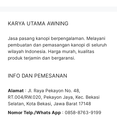
KARYA UTAMA AWNING
Jasa pasang kanopi berpengalaman. Melayani
pembuatan dan pemasangan kanopi di seluruh
wilayah Indonesia. Harga murah, kualitas
produk terjamin dan bergaransi.
INFO DAN PEMESANAN
Alamat
: Jl. Raya Pekayon No. 48,
RT.004/RW.020, Pekayon Jaya, Kec. Bekasi
Selatan, Kota Bekasi, Jawa Barat 17148
Nomor Telp./Whats App
: 0858-8763-9199