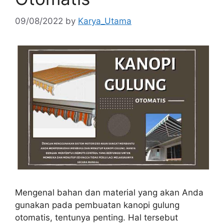
09/08/2022
by
Karya_Utama
Mengenal bahan dan material yang akan Anda
gunakan pada pembuatan kanopi gulung
otomatis, tentunya penting. Hal tersebut