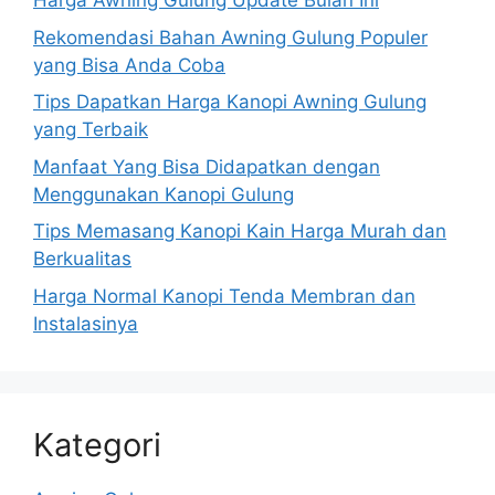
Harga Awning Gulung Update Bulan Ini
Rekomendasi Bahan Awning Gulung Populer
yang Bisa Anda Coba
Tips Dapatkan Harga Kanopi Awning Gulung
yang Terbaik
Manfaat Yang Bisa Didapatkan dengan
Menggunakan Kanopi Gulung
Tips Memasang Kanopi Kain Harga Murah dan
Berkualitas
Harga Normal Kanopi Tenda Membran dan
Instalasinya
Kategori