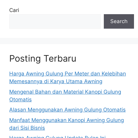
Cari
Search
Posting Terbaru
Harga Awning Gulung Per Meter dan Kelebihan
Memesannya di Karya Utama Awning
Mengenal Bahan dan Material Kanopi Gulung
Otomatis
Alasan Menggunakan Awning Gulung Otomatis
Manfaat Menggunakan Kanopi Awning Gulung
dari Sisi Bisnis