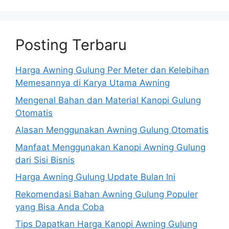
Posting Terbaru
Harga Awning Gulung Per Meter dan Kelebihan
Memesannya di Karya Utama Awning
Mengenal Bahan dan Material Kanopi Gulung
Otomatis
Alasan Menggunakan Awning Gulung Otomatis
Manfaat Menggunakan Kanopi Awning Gulung
dari Sisi Bisnis
Harga Awning Gulung Update Bulan Ini
Rekomendasi Bahan Awning Gulung Populer
yang Bisa Anda Coba
Tips Dapatkan Harga Kanopi Awning Gulung