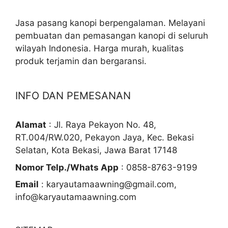
Jasa pasang kanopi berpengalaman. Melayani
pembuatan dan pemasangan kanopi di seluruh
wilayah Indonesia. Harga murah, kualitas
produk terjamin dan bergaransi.
INFO DAN PEMESANAN
Alamat
: Jl. Raya Pekayon No. 48,
RT.004/RW.020, Pekayon Jaya, Kec. Bekasi
Selatan, Kota Bekasi, Jawa Barat 17148
Nomor Telp./Whats App
: 0858-8763-9199
Email
: karyautamaawning@gmail.com,
info@karyautamaawning.com