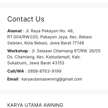
Contact Us
Alamat
: Jl. Raya Pekayon No. 48,
RT.004/RW.020, Pekayon Jaya, Kec. Bekasi
Selatan, Kota Bekasi, Jawa Barat 17148
Workshop
: Jl. Selaawi Citamiang RT/RW. 26/05
Ds. Citamiang, Kec. Kadudampit, Kab.
Sukabumi, Jawa Barat 43153
Call/WA
: 0858-8763-9199
Email
: karyautamaawning@gmail.com
KARYA UTAMA AWNING