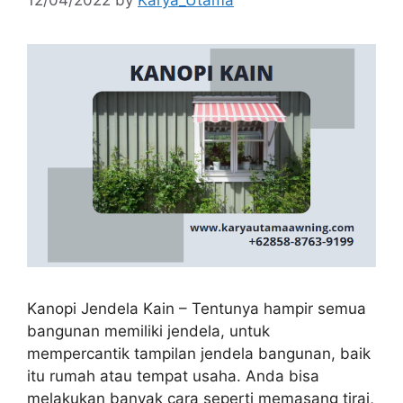
Kanopi Jendela Kain – Tentunya hampir semua
bangunan memiliki jendela, untuk
mempercantik tampilan jendela bangunan, baik
itu rumah atau tempat usaha. Anda bisa
melakukan banyak cara seperti memasang tirai,