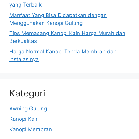
yang Terbaik
Manfaat Yang Bisa Didapatkan dengan
Menggunakan Kanopi Gulung
Tips Memasang Kanopi Kain Harga Murah dan
Berkualitas
Harga Normal Kanopi Tenda Membran dan
Instalasinya
Kategori
Awning Gulung
Kanopi Kain
Kanopi Membran