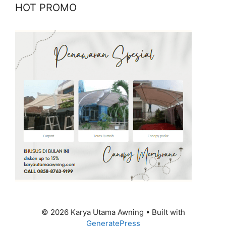
HOT PROMO
© 2026 Karya Utama Awning
• Built with
GeneratePress