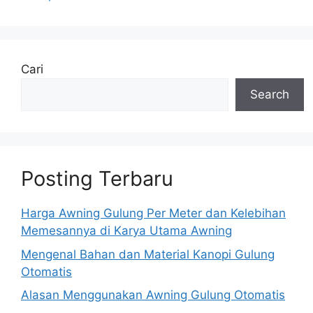
Cari
Search
Posting Terbaru
Harga Awning Gulung Per Meter dan Kelebihan
Memesannya di Karya Utama Awning
Mengenal Bahan dan Material Kanopi Gulung
Otomatis
Alasan Menggunakan Awning Gulung Otomatis