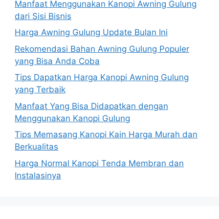
Manfaat Menggunakan Kanopi Awning Gulung
dari Sisi Bisnis
Harga Awning Gulung Update Bulan Ini
Rekomendasi Bahan Awning Gulung Populer
yang Bisa Anda Coba
Tips Dapatkan Harga Kanopi Awning Gulung
yang Terbaik
Manfaat Yang Bisa Didapatkan dengan
Menggunakan Kanopi Gulung
Tips Memasang Kanopi Kain Harga Murah dan
Berkualitas
Harga Normal Kanopi Tenda Membran dan
Instalasinya