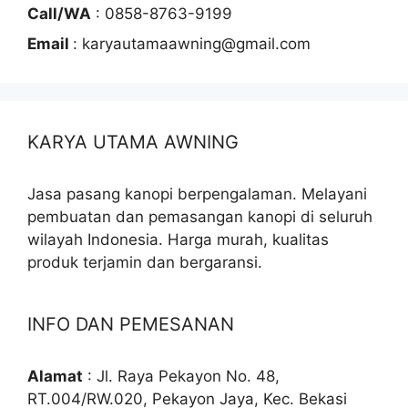
Call/WA
: 0858-8763-9199
Email
: karyautamaawning@gmail.com
KARYA UTAMA AWNING
Jasa pasang kanopi berpengalaman. Melayani
pembuatan dan pemasangan kanopi di seluruh
wilayah Indonesia. Harga murah, kualitas
produk terjamin dan bergaransi.
INFO DAN PEMESANAN
Alamat
: Jl. Raya Pekayon No. 48,
RT.004/RW.020, Pekayon Jaya, Kec. Bekasi