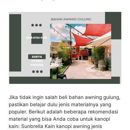
Jika tidak ingin salah beli bahan awning gulung,
pastikan belajar dulu jenis materialnya yang
populer. Berikut adalah beberapa rekomendasi
material yang bisa Anda coba untuk kanopi
kain: Sunbrella Kain kanopi awning jenis