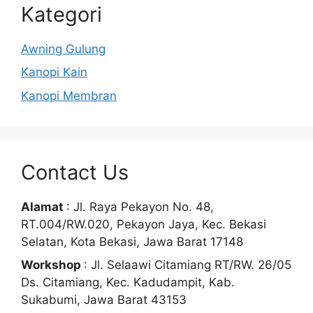
Kategori
Awning Gulung
Kanopi Kain
Kanopi Membran
Contact Us
Alamat
: Jl. Raya Pekayon No. 48,
RT.004/RW.020, Pekayon Jaya, Kec. Bekasi
Selatan, Kota Bekasi, Jawa Barat 17148
Workshop
: Jl. Selaawi Citamiang RT/RW. 26/05
Ds. Citamiang, Kec. Kadudampit, Kab.
Sukabumi, Jawa Barat 43153