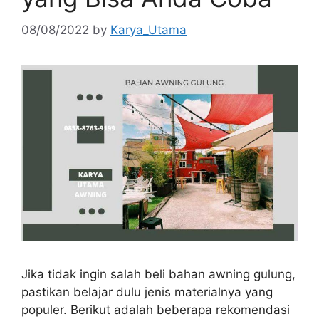
08/08/2022
by
Karya_Utama
Jika tidak ingin salah beli bahan awning gulung,
pastikan belajar dulu jenis materialnya yang
populer. Berikut adalah beberapa rekomendasi