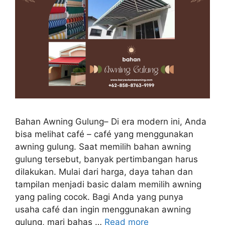
Bahan Awning Gulung– Di era modern ini, Anda
bisa melihat café – café yang menggunakan
awning gulung. Saat memilih bahan awning
gulung tersebut, banyak pertimbangan harus
dilakukan. Mulai dari harga, daya tahan dan
tampilan menjadi basic dalam memilih awning
yang paling cocok. Bagi Anda yang punya
usaha café dan ingin menggunakan awning
gulung, mari bahas …
Read more