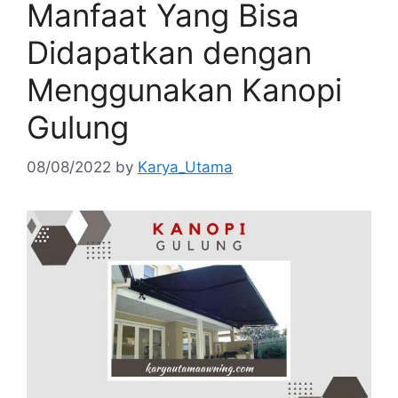
Manfaat Yang Bisa
Didapatkan dengan
Menggunakan Kanopi
Gulung
08/08/2022
by
Karya_Utama