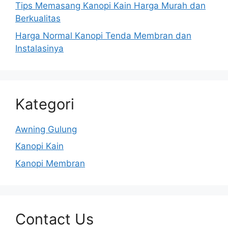
Tips Memasang Kanopi Kain Harga Murah dan
Berkualitas
Harga Normal Kanopi Tenda Membran dan
Instalasinya
Kategori
Awning Gulung
Kanopi Kain
Kanopi Membran
Contact Us