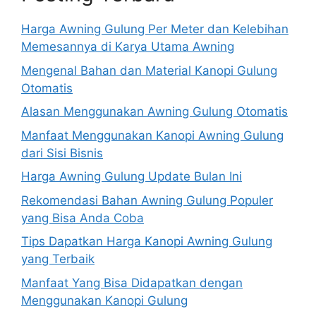
Harga Awning Gulung Per Meter dan Kelebihan
Memesannya di Karya Utama Awning
Mengenal Bahan dan Material Kanopi Gulung
Otomatis
Alasan Menggunakan Awning Gulung Otomatis
Manfaat Menggunakan Kanopi Awning Gulung
dari Sisi Bisnis
Harga Awning Gulung Update Bulan Ini
Rekomendasi Bahan Awning Gulung Populer
yang Bisa Anda Coba
Tips Dapatkan Harga Kanopi Awning Gulung
yang Terbaik
Manfaat Yang Bisa Didapatkan dengan
Menggunakan Kanopi Gulung