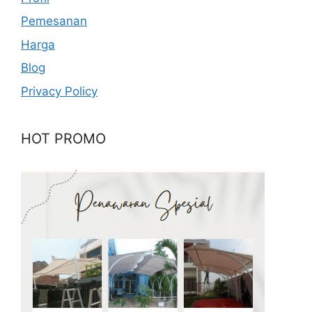
Pemesanan
Harga
Blog
Privacy Policy
HOT PROMO