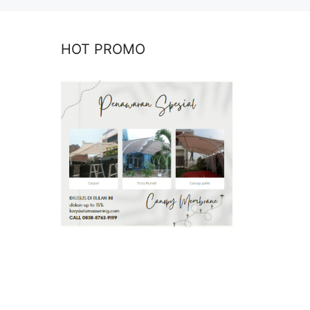
HOT PROMO