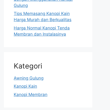
Gulung
Tips Memasang Kanopi Kain
Harga Murah dan Berkualitas
Harga Normal Kanopi Tenda
Membran dan Instalasinya
Kategori
Awning Gulung
Kanopi Kain
Kanopi Membran