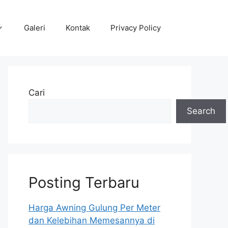
Galeri
Kontak
Privacy Policy
Cari
Search
Posting Terbaru
Harga Awning Gulung Per Meter
dan Kelebihan Memesannya di