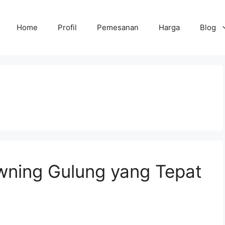
Home
Profil
Pemesanan
Harga
Blog
Awning Gulung yang Tepat