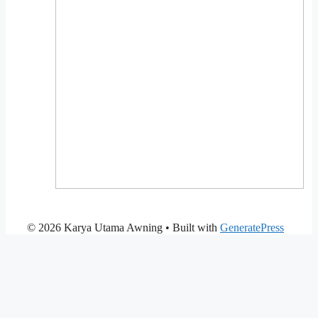
© 2026 Karya Utama Awning
• Built with
GeneratePress