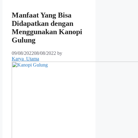
Manfaat Yang Bisa
Didapatkan dengan
Menggunakan Kanopi
Gulung
09/08/2022
08/08/2022
by
Karya_Utama