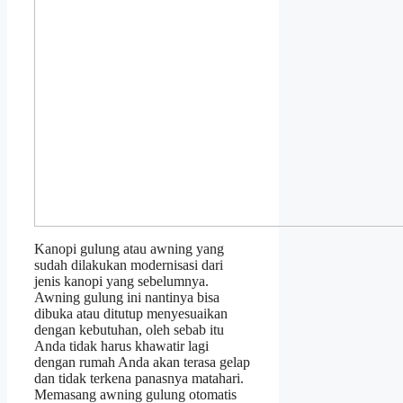
Kanopi gulung atau awning yang
sudah dilakukan modernisasi dari
jenis kanopi yang sebelumnya.
Awning gulung ini nantinya bisa
dibuka atau ditutup menyesuaikan
dengan kebutuhan, oleh sebab itu
Anda tidak harus khawatir lagi
dengan rumah Anda akan terasa gelap
dan tidak terkena panasnya matahari.
Memasang awning gulung otomatis